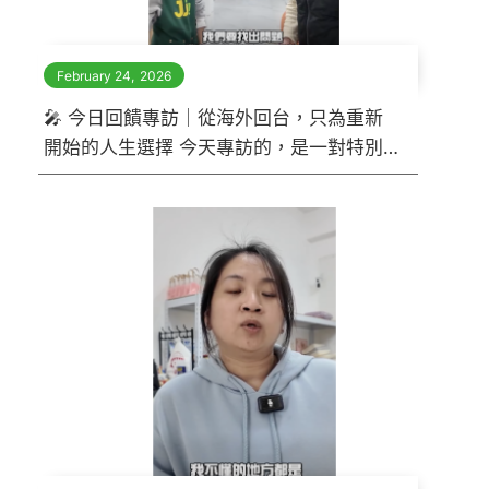
February 24
,
2026
🎤 今日回饋專訪｜從海外回台，只為重新
開始的人生選擇 今天專訪的，是一對特別
的夫妻。 因為健康狀況， 他們決定離開海
外生活，回到台灣重新出發。