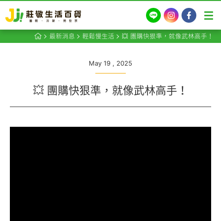
LINE
Instagram
Facebook
最新消息
輕鬆慢生活
💥 團購快狠準，就像武林高手！
May 19 , 2025
💥 團購快狠準，就像武林高手！