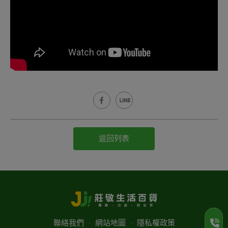
返回列表
聯絡我們
‧
網站地圖
‧
隱私權政策