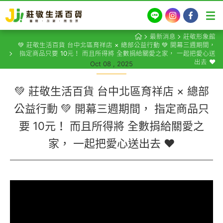
LINE
Instagram
Facebook
最新消息
莊敬形象館
💚 莊敬生活百貨 台中北區育祥店 × 總部公益行動 💚 開幕三週期間，
指定商品只要 10元！ 而且所得將 全數捐給關愛之家， 一起把愛心送
出去 ❤️
Oct 08 , 2025
💚 莊敬生活百貨 台中北區育祥店 × 總部
公益行動 💚 開幕三週期間， 指定商品只
要 10元！ 而且所得將 全數捐給關愛之
家， 一起把愛心送出去 ❤️