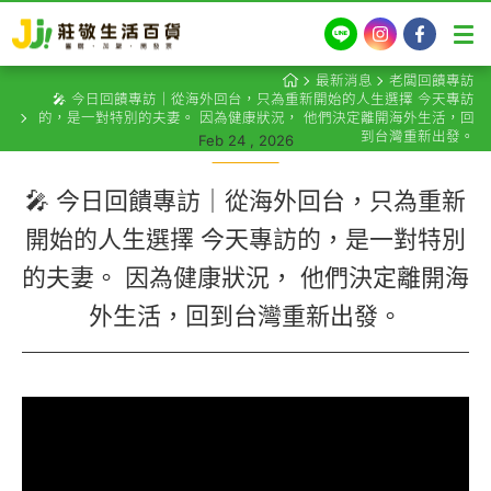
LINE
Instagram
Facebook
最新消息
老闆回饋專訪
🎤 今日回饋專訪｜從海外回台，只為重新開始的人生選擇 今天專訪
的，是一對特別的夫妻。 因為健康狀況， 他們決定離開海外生活，回
到台灣重新出發。
Feb 24 , 2026
🎤 今日回饋專訪｜從海外回台，只為重新
開始的人生選擇 今天專訪的，是一對特別
的夫妻。 因為健康狀況， 他們決定離開海
外生活，回到台灣重新出發。